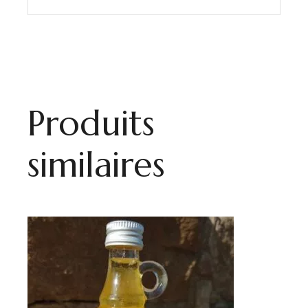
Produits
similaires