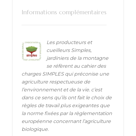
Informations complémentaires
Les producteurs et
cueilleurs Simples,
jardiniers de la montagne
se réfèrent au cahier des
charges SIMPLES qui préconise une
agriculture respectueuse de
l’environnement et de la vie. c’est
dans ce sens qu’ils ont fait le choix de
règles de travail plus exigeantes que
la norme fixées par la règlementation
européenne concernant l’agriculture
biologique.