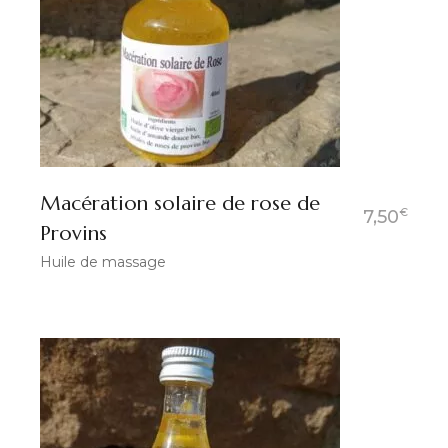
Macération solaire de rose de
€
7,50
Provins
Huile de massage