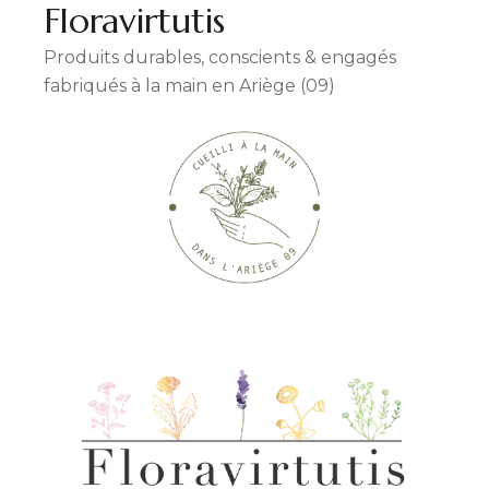
Floravirtutis
Produits durables, conscients & engagés
fabriqués à la main en Ariège (09)