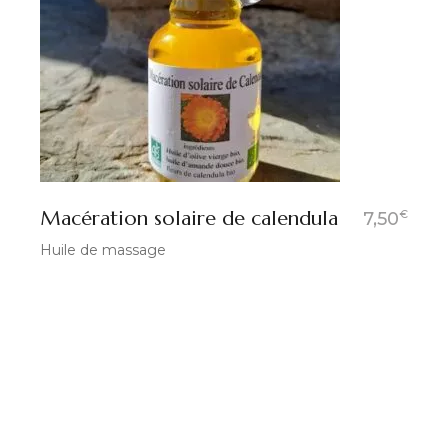
Macération solaire de calendula
€
7,50
Huile de massage