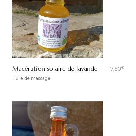
Macération solaire de lavande
€
7,50
Huile de massage