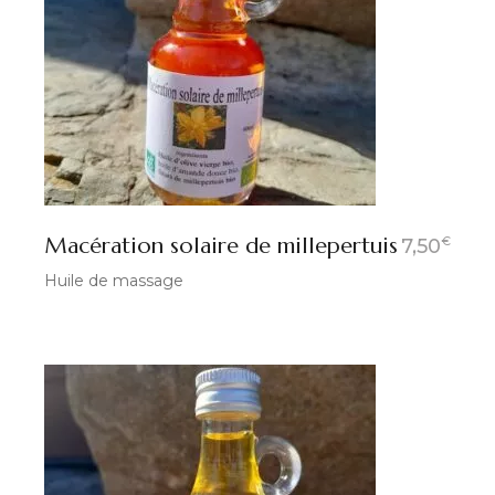
Macération solaire de millepertuis
€
7,50
Huile de massage